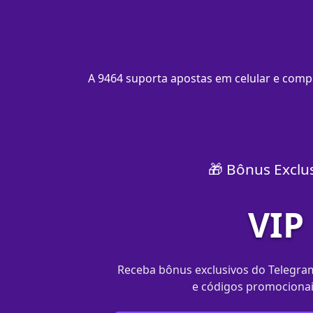
A 9464 suporta apostas em celular e comp
🎁 Bônus Exclu
VIP
Receba bônus exclusivos do Telegra
e códigos promocionai