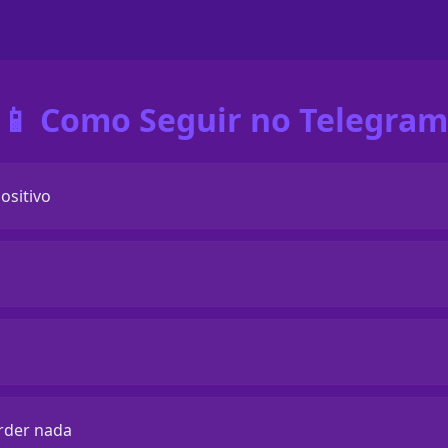
📱 Como Seguir no Telegram
ositivo
erder nada