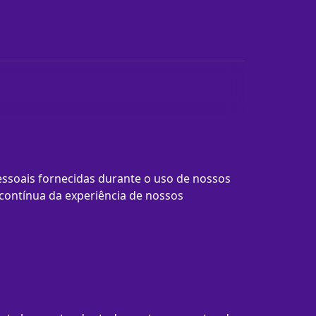
essoais fornecidas durante o uso de nossos
 contínua da experiência de nossos