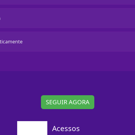
a
aticamente
SEGUIR AGORA
Acessos