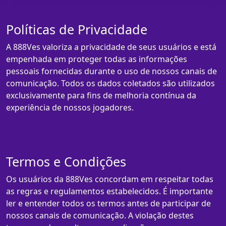
Políticas de Privacidade
A 888Ves valoriza a privacidade de seus usuários e está
empenhada em proteger todas as informações
pessoais fornecidas durante o uso de nossos canais de
comunicação. Todos os dados coletados são utilizados
exclusivamente para fins de melhoria contínua da
experiência de nossos jogadores.
Termos e Condições
Os usuários da 888Ves concordam em respeitar todas
as regras e regulamentos estabelecidos. É importante
ler e entender todos os termos antes de participar de
nossos canais de comunicação. A violação destes