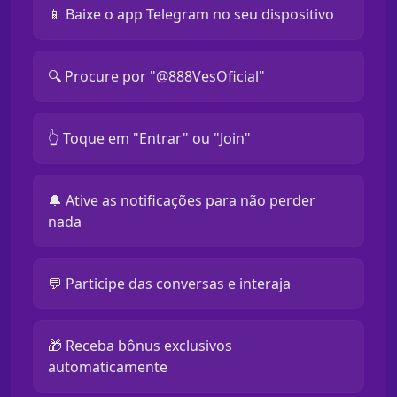
📱 Baixe o app Telegram no seu dispositivo
🔍 Procure por "@888VesOficial"
👆 Toque em "Entrar" ou "Join"
🔔 Ative as notificações para não perder
nada
💬 Participe das conversas e interaja
🎁 Receba bônus exclusivos
automaticamente