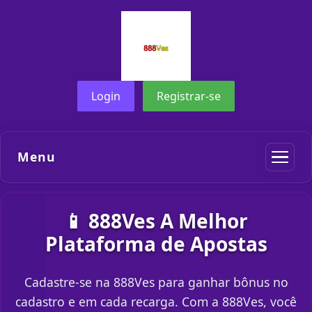
Login
Registrar-se
Menu
📱 888Ves A Melhor
Plataforma de Apostas
Cadastre-se na 888Ves para ganhar bônus no
cadastro e em cada recarga. Com a 888Ves, você