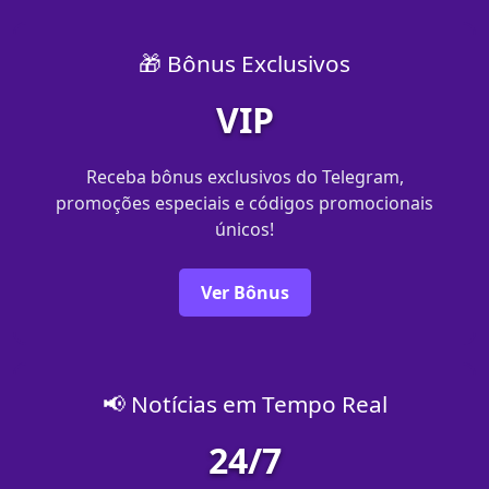
🎁 Bônus Exclusivos
VIP
Receba bônus exclusivos do Telegram,
promoções especiais e códigos promocionais
únicos!
Ver Bônus
📢 Notícias em Tempo Real
24/7