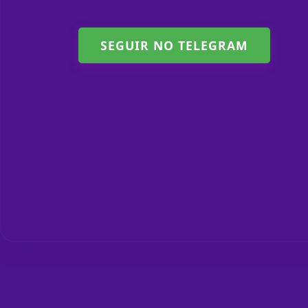
SEGUIR NO TELEGRAM