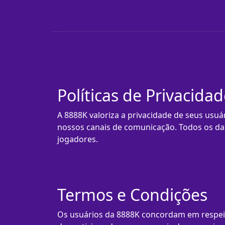
Políticas de Privacida
A 8888K valoriza a privacidade de seus usu
nossos canais de comunicação. Todos os dad
jogadores.
Termos e Condições
Os usuários da 8888K concordam em respeita