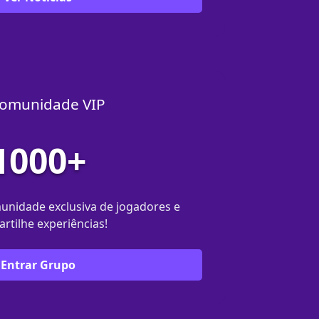
Comunidade VIP
1000+
unidade exclusiva de jogadores e
rtilhe experiências!
Entrar Grupo