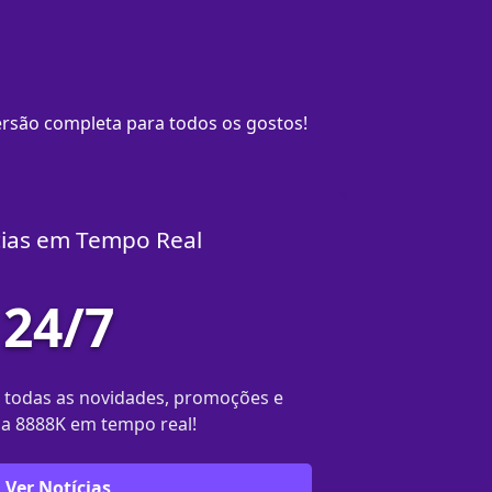
ersão completa para todos os gostos!
cias em Tempo Real
24/7
e todas as novidades, promoções e
da 8888K em tempo real!
Ver Notícias