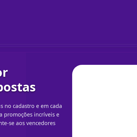
or
postas
s no cadastro e em cada
a promoções incríveis e
unte-se aos vencedores