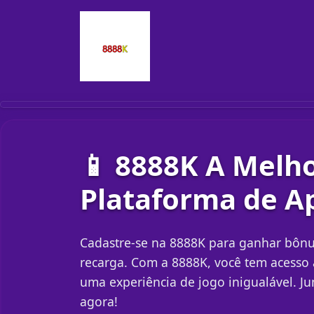
📱 8888K A Melh
Plataforma de A
Cadastre-se na 8888K para ganhar bônu
recarga. Com a 8888K, você tem acesso 
uma experiência de jogo inigualável. J
agora!