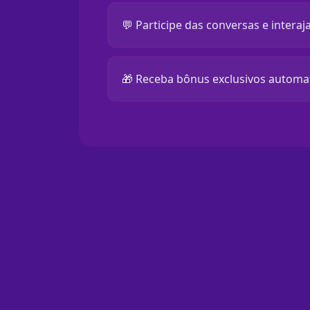
💬 Participe das conversas e interaj
🎁 Receba bônus exclusivos autom