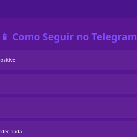
📱 Como Seguir no Telegram
ositivo
erder nada