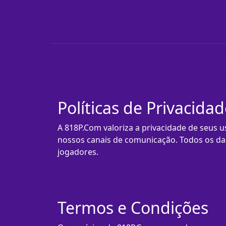
Políticas de Privacida
A 818P.Com valoriza a privacidade de seus 
nossos canais de comunicação. Todos os dad
jogadores.
Termos e Condições