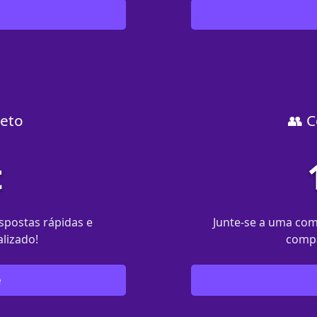
reto
👥 
t
espostas rápidas e
Junte-se a uma com
lizado!
compa
e