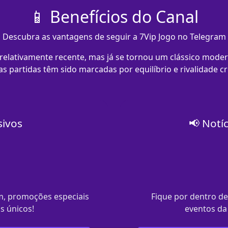
📱 Benefícios do Canal
Descubra as vantagens de seguir a 7Vip Jogo no Telegram
 é relativamente recente, mas já se tornou um clássico mo
 as partidas têm sido marcadas por equilíbrio e rivalidade c
sivos
📢 Notí
m, promoções especiais
Fique por dentro d
s únicos!
eventos da