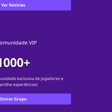
Ver Notícias
Comunidade VIP
1000+
unidade exclusiva de jogadores e
rtilhe experiências!
Entrar Grupo