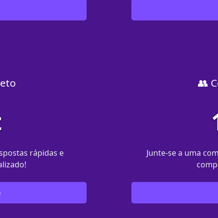
reto
👥 
t
espostas rápidas e
Junte-se a uma com
lizado!
compa
e