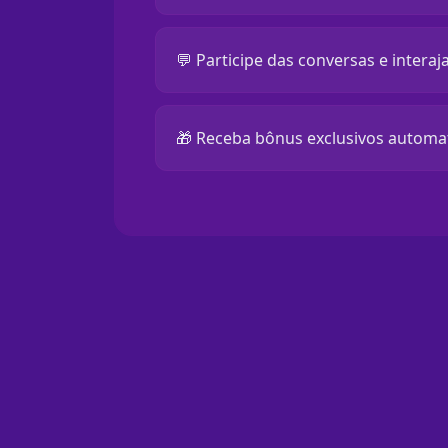
💬 Participe das conversas e interaj
🎁 Receba bônus exclusivos autom