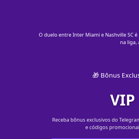
O duelo entre Inter Miami e Nashville SC
na liga,
🎁 Bônus Exclu
VIP
Receba bônus exclusivos do Telegra
e códigos promocionai