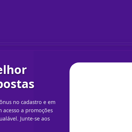
elhor
postas
bônus no cadastro e em
em acesso a promoções
ualável. Junte-se aos