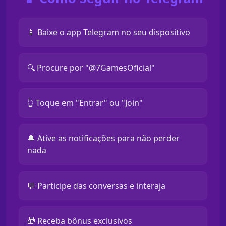
📱 Baixe o app Telegram no seu dispositivo
🔍 Procure por "@7GamesOficial"
👆 Toque em "Entrar" ou "Join"
🔔 Ative as notificações para não perder
nada
💬 Participe das conversas e interaja
🎁 Receba bônus exclusivos