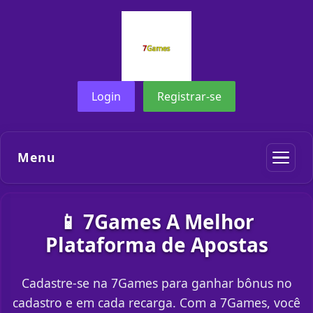
Login
Registrar-se
Menu
📱 7Games A Melhor
Plataforma de Apostas
Cadastre-se na 7Games para ganhar bônus no
cadastro e em cada recarga. Com a 7Games, você