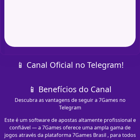
📱 Canal Oficial no Telegram!
📱 Benefícios do Canal
Descubra as vantagens de seguir a 7Games no
Telegram
Este é um software de apostas altamente profissional e
confiável — a 7Games oferece uma ampla gama de
jogos através da plataforma 7Games Brasil , para todos