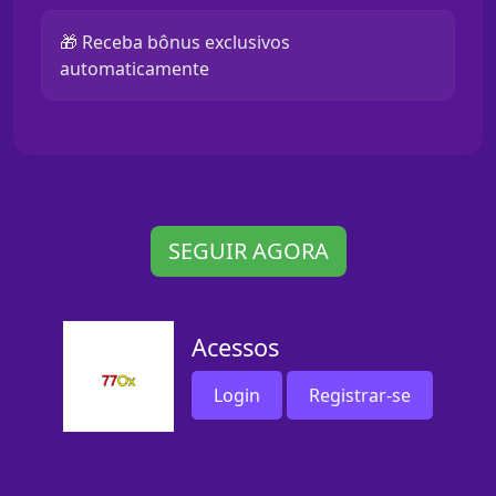
🎁 Receba bônus exclusivos
automaticamente
SEGUIR AGORA
Acessos
Login
Registrar-se