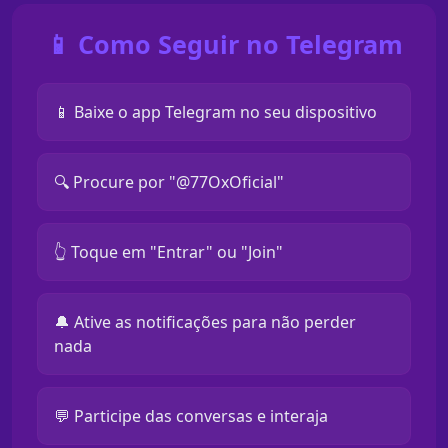
📱 Como Seguir no Telegram
📱 Baixe o app Telegram no seu dispositivo
🔍 Procure por "@77OxOficial"
👆 Toque em "Entrar" ou "Join"
🔔 Ative as notificações para não perder
nada
💬 Participe das conversas e interaja