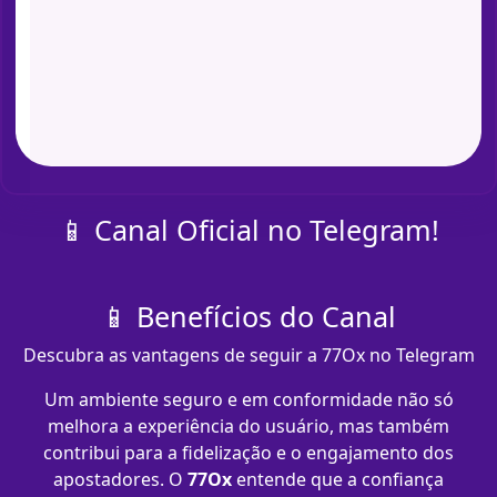
📱 Canal Oficial no Telegram!
📱 Benefícios do Canal
Descubra as vantagens de seguir a 77Ox no Telegram
Um ambiente seguro e em conformidade não só
melhora a experiência do usuário, mas também
contribui para a fidelização e o engajamento dos
apostadores. O
77Ox
entende que a confiança