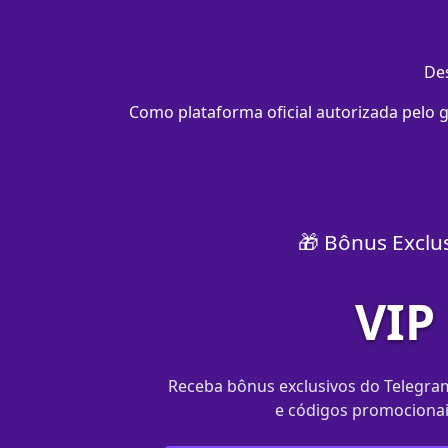
Des
Como plataforma oficial autorizada pelo g
🎁 Bônus Exclu
VIP
Receba bônus exclusivos do Telegra
e códigos promocionai