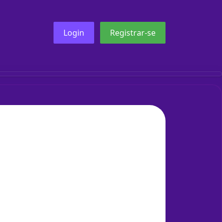
Login
Registrar-se