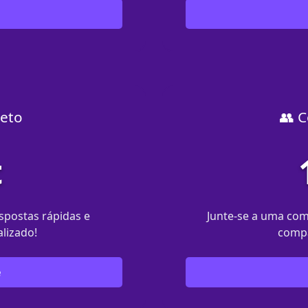
reto
👥 
t
espostas rápidas e
Junte-se a uma com
lizado!
compa
e