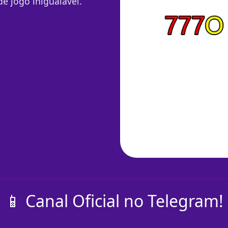
e jogo inigualável.
📱 Canal Oficial no Telegram!