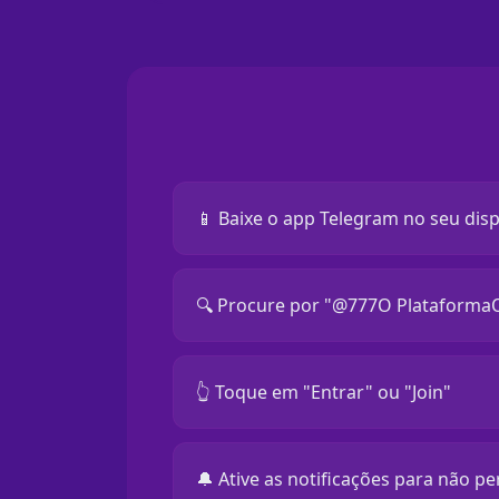
📱 Baixe o app Telegram no seu disp
🔍 Procure por "@777O PlataformaOf
👆 Toque em "Entrar" ou "Join"
🔔 Ative as notificações para não p