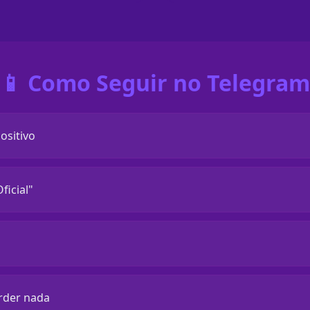
📱 Como Seguir no Telegram
ositivo
icial"
erder nada