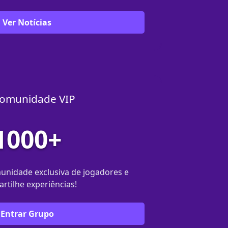
Ver Notícias
Comunidade VIP
1000+
unidade exclusiva de jogadores e
rtilhe experiências!
Entrar Grupo