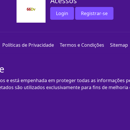
Acessos
Login
Registrar-se
Políticas de Privacidade
Termos e Condições
Sitemap
de
rios e está empenhada em proteger todas as informações p
tados são utilizados exclusivamente para fins de melhoria