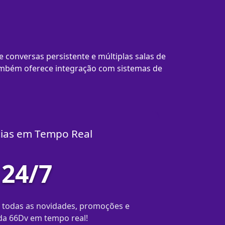
 conversas persistente e múltiplas salas de
 também oferece integração com sistemas de
cias em Tempo Real
24/7
e todas as novidades, promoções e
da 66Dv em tempo real!