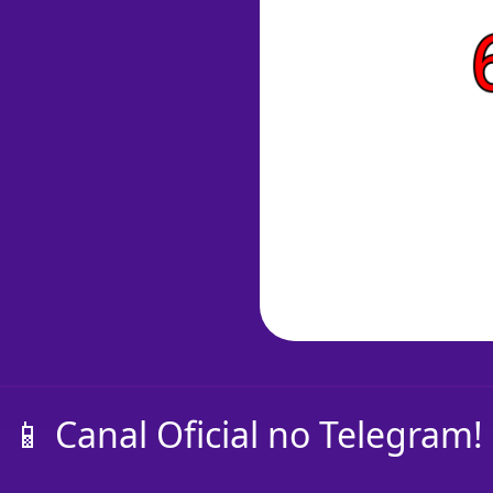
📱 Canal Oficial no Telegram!