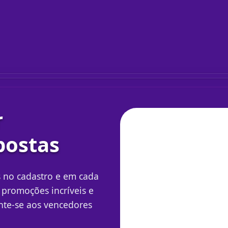
r
postas
 no cadastro e em cada
 promoções incríveis e
unte-se aos vencedores