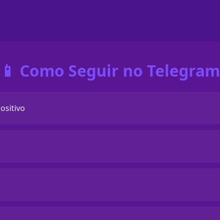
📱 Como Seguir no Telegram
ositivo