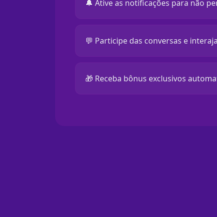
🔔 Ative as notificações para não p
💬 Participe das conversas e interaj
🎁 Receba bônus exclusivos autom