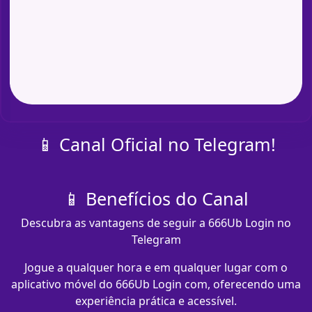
📱 Canal Oficial no Telegram!
📱 Benefícios do Canal
Descubra as vantagens de seguir a 666Ub Login no
Telegram
Jogue a qualquer hora e em qualquer lugar com o
aplicativo móvel do 666Ub Login com​, oferecendo uma
experiência prática e acessível.