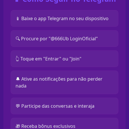
📱 Baixe o app Telegram no seu dispositivo
🔍 Procure por "@666Ub LoginOficial"
👆 Toque em "Entrar" ou "Join"
🔔 Ative as notificações para não perder
nada
💬 Participe das conversas e interaja
🎁 Receba bônus exclusivos