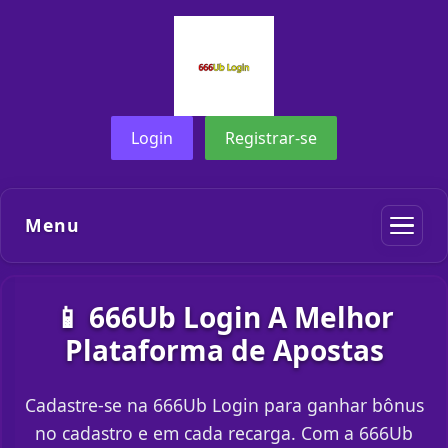
Login
Registrar-se
Menu
📱 666Ub Login A Melhor
Plataforma de Apostas
Cadastre-se na 666Ub Login para ganhar bônus
no cadastro e em cada recarga. Com a 666Ub