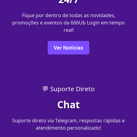
Fique por dentro de todas as novidades,
promoções e eventos da 666Ub Login em tempo
real!
Ver Notícias
💬 Suporte Direto
Chat
Suporte direto via Telegram, respostas rápidas e
atendimento personalizado!