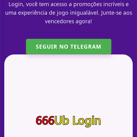
Login, você tem acesso a promoções incríveis e
uma experiência de jogo inigualável. Junte-se aos
vencedores agora!
SEGUIR NO TELEGRAM