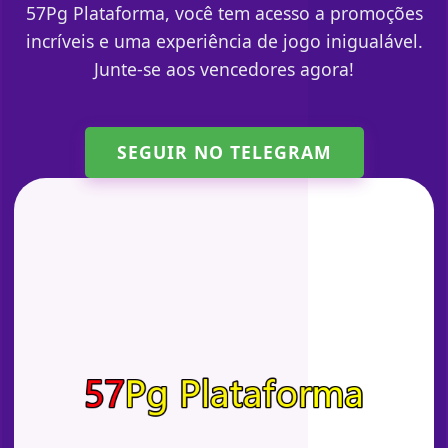
57Pg Plataforma, você tem acesso a promoções
incríveis e uma experiência de jogo inigualável.
Junte-se aos vencedores agora!
SEGUIR NO TELEGRAM