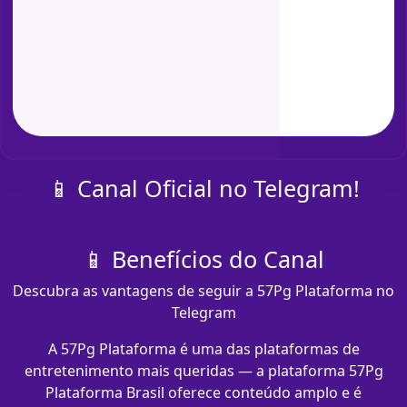
📱 Canal Oficial no Telegram!
📱 Benefícios do Canal
Descubra as vantagens de seguir a 57Pg Plataforma no
Telegram
A 57Pg Plataforma é uma das plataformas de
entretenimento mais queridas — a plataforma 57Pg
Plataforma Brasil oferece conteúdo amplo e é