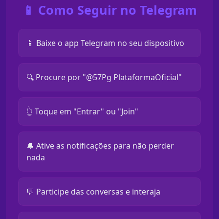
📱 Como Seguir no Telegram
📱 Baixe o app Telegram no seu dispositivo
🔍 Procure por "@57Pg PlataformaOficial"
👆 Toque em "Entrar" ou "Join"
🔔 Ative as notificações para não perder
nada
💬 Participe das conversas e interaja