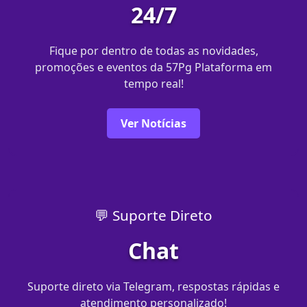
24/7
Fique por dentro de todas as novidades,
promoções e eventos da 57Pg Plataforma em
tempo real!
Ver Notícias
💬 Suporte Direto
Chat
Suporte direto via Telegram, respostas rápidas e
atendimento personalizado!