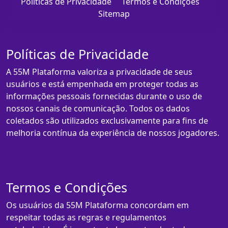
Políticas de Privacidade
Termos e Condições
Sitemap
Políticas de Privacidade
A 55M Plataforma valoriza a privacidade de seus
usuários e está empenhada em proteger todas as
informações pessoais fornecidas durante o uso de
nossos canais de comunicação. Todos os dados
coletados são utilizados exclusivamente para fins de
melhoria contínua da experiência de nossos jogadores.
Termos e Condições
Os usuários da 55M Plataforma concordam em
respeitar todas as regras e regulamentos