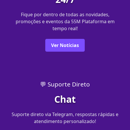
Fique por dentro de todas as novidades,
promoções e eventos da 55M Plataforma em
tempo real!
Ver Notícias
💬 Suporte Direto
Chat
Suporte direto via Telegram, respostas rápidas e
atendimento personalizado!