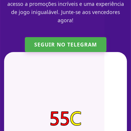
acesso a promoções incríveis e uma experiência
de jogo inigualável. Junte-se aos vencedores
agora!
SEGUIR NO TELEGRAM