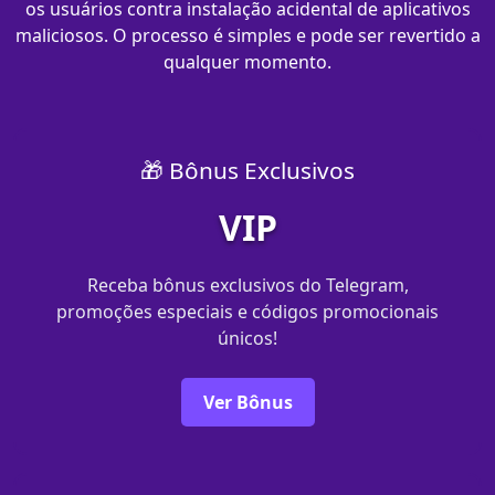
os usuários contra instalação acidental de aplicativos
maliciosos. O processo é simples e pode ser revertido a
qualquer momento.
🎁 Bônus Exclusivos
VIP
Receba bônus exclusivos do Telegram,
promoções especiais e códigos promocionais
únicos!
Ver Bônus