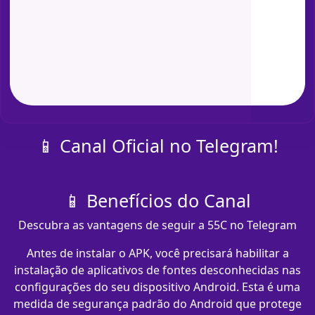
📱 Canal Oficial no Telegram!
📱 Benefícios do Canal
Descubra as vantagens de seguir a 55C no Telegram
Antes de instalar o APK, você precisará habilitar a
instalação de aplicativos de fontes desconhecidas nas
configurações do seu dispositivo Android. Esta é uma
medida de segurança padrão do Android que protege