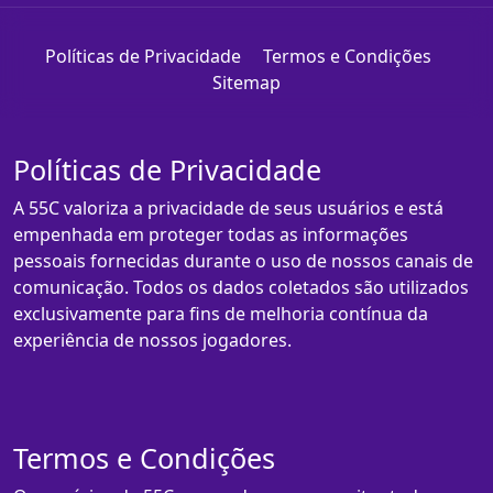
Políticas de Privacidade
Termos e Condições
Sitemap
Políticas de Privacidade
A 55C valoriza a privacidade de seus usuários e está
empenhada em proteger todas as informações
pessoais fornecidas durante o uso de nossos canais de
comunicação. Todos os dados coletados são utilizados
exclusivamente para fins de melhoria contínua da
experiência de nossos jogadores.
Termos e Condições