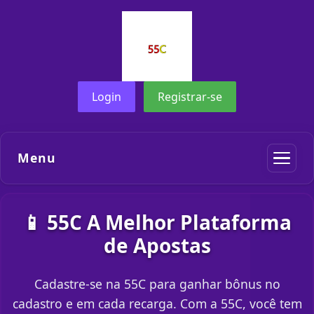
Login
Registrar-se
Menu
📱 55C A Melhor Plataforma
de Apostas
Cadastre-se na 55C para ganhar bônus no
cadastro e em cada recarga. Com a 55C, você tem