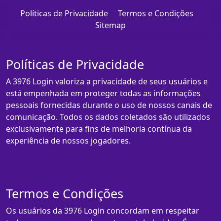
Políticas de Privacidade
Termos e Condições
Sitemap
Políticas de Privacidade
A 3976 Login valoriza a privacidade de seus usuários e
está empenhada em proteger todas as informações
pessoais fornecidas durante o uso de nossos canais de
comunicação. Todos os dados coletados são utilizados
exclusivamente para fins de melhoria contínua da
experiência de nossos jogadores.
Termos e Condições
Os usuários da 3976 Login concordam em respeitar