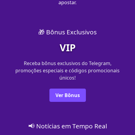
apostar.
🎁 Bônus Exclusivos
VIP
Receba bônus exclusivos do Telegram,
promoções especiais e códigos promocionais
únicos!
Ver Bônus
📢 Notícias em Tempo Real