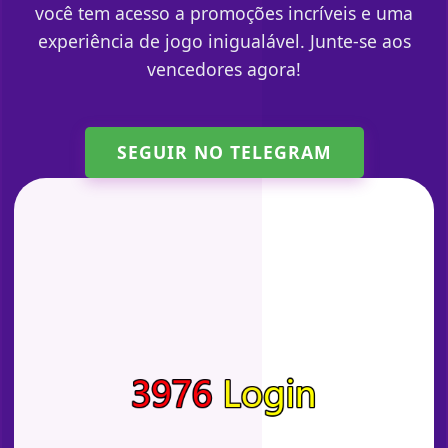
você tem acesso a promoções incríveis e uma
experiência de jogo inigualável. Junte-se aos
vencedores agora!
SEGUIR NO TELEGRAM