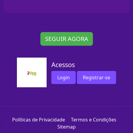
SEGUIR AGORA
Acessos
Login
Registrar-se
Políticas de Privacidade
Termos e Condições
Sitemap