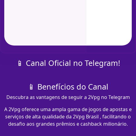
📱 Canal Oficial no Telegram!
📱 Benefícios do Canal
Descubra as vantagens de seguir a 2Vpg no Telegram
A 2Vpg oferece uma ampla gama de jogos de apostas e
serviços de alta qualidade da 2Vpg Brasil , facilitando o
desafio aos grandes prêmios e cashback milionário.