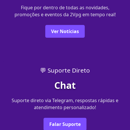
Fique por dentro de todas as novidades,
promoções e eventos da 2Vpg em tempo real!
Ver Notícias
💬 Suporte Direto
Chat
Suporte direto via Telegram, respostas rápidas e
atendimento personalizado!
Falar Suporte