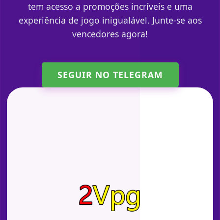
tem acesso a promoções incríveis e uma
experiência de jogo inigualável. Junte-se aos
vencedores agora!
SEGUIR NO TELEGRAM